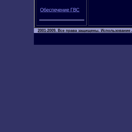
Обеспечение ГВС
2001-2009. Все права защищены. Использование 